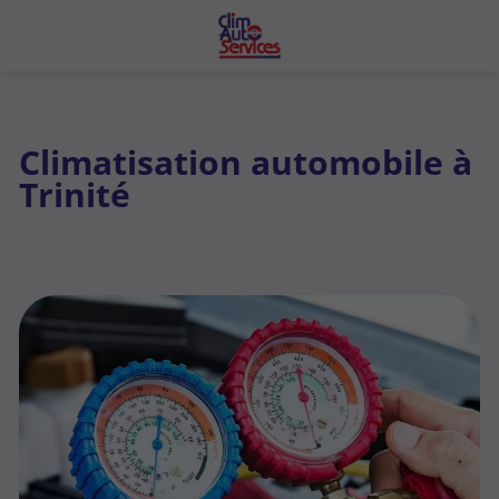
Climatisation automobile à
Trinité