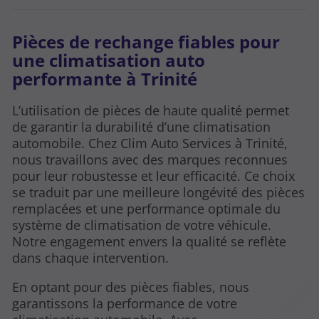
Pièces de rechange fiables pour
une climatisation auto
performante à Trinité
L’utilisation de pièces de haute qualité permet
de garantir la durabilité d’une climatisation
automobile. Chez Clim Auto Services à Trinité,
nous travaillons avec des marques reconnues
pour leur robustesse et leur efficacité. Ce choix
se traduit par une meilleure longévité des pièces
remplacées et une performance optimale du
système de climatisation de votre véhicule.
Notre engagement envers la qualité se reflète
dans chaque intervention.
En optant pour des pièces fiables, nous
garantissons la performance de votre