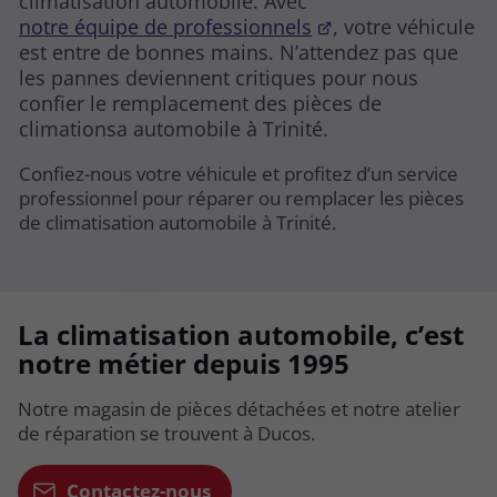
climatisation automobile. Avec
notre équipe de professionnels
, votre véhicule
est entre de bonnes mains. N’attendez pas que
les pannes deviennent critiques pour nous
confier le remplacement des pièces de
climationsa automobile à Trinité.
Confiez-nous votre véhicule et profitez d’un service
professionnel pour réparer ou remplacer les pièces
de climatisation automobile à Trinité.
La climatisation automobile, c’est
notre métier depuis 1995
Notre magasin de pièces détachées et notre atelier
de réparation se trouvent à Ducos.
Contactez-nous