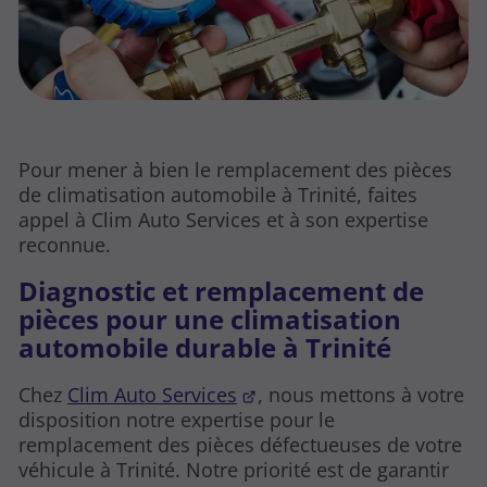
Pour mener à bien le remplacement des pièces
de climatisation automobile à Trinité, faites
appel à Clim Auto Services et à son expertise
reconnue.
Diagnostic et remplacement de
pièces pour une climatisation
automobile durable à Trinité
Chez
Clim Auto Services
, nous mettons à votre
disposition notre expertise pour le
remplacement des pièces défectueuses de votre
véhicule à Trinité. Notre priorité est de garantir