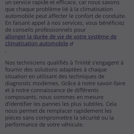
un service rapide et efficace, car nous savons
que chaque problème lié à la climatisation
automobile peut affecter le confort de conduite.
En faisant appel à nos services, vous bénéficiez
de conseils professionnels pour
allonger la durée de vie de votre système de
climatisation automobile
.
Nos techniciens qualifiés à Trinité s’engagent à
fournir des solutions adaptées à chaque
situation en utilisant des techniques de
diagnostic modernes. Grâce à notre savoir-faire
et à notre connaissance de différents
composants, nous sommes en mesure
d’identifier les pannes les plus subtiles. Cela
nous permet de remplacer rapidement les
pièces sans compromettre la sécurité ou la
performance de votre véhicule.