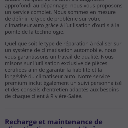
approfondi au dépannage, nous vous proposons
un service complet. Nous sommes en mesure
de définir le type de problème sur votre
climatiseur auto grâce à l’utilisation d’outils à la
pointe de la technologie.
Quel que soit le type de réparation à réaliser sur
un système de climatisation automobile, nous
vous garantissons un travail de qualité. Nous
misons sur l'utilisation exclusive de pièces
certifiées afin de garantir la fiabilité et la
longévité du climatiseur auto. Notre service
premium inclut également un suivi personnalisé
et des conseils d'entretien adaptés aux besoins
de chaque client à Rivière-Salée.
Recharge et maintenance de