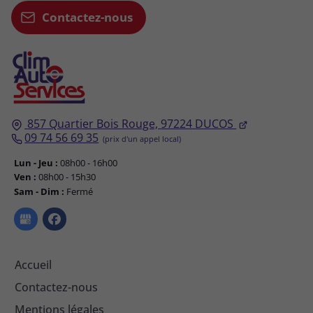
Contactez-nous
857 Quartier Bois Rouge,
97224
DUCOS
09 74 56 69 35
Lun - Jeu :
08h00 - 16h00
Ven :
08h00 - 15h30
Sam - Dim :
Fermé
Accueil
Contactez-nous
Mentions légales