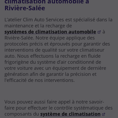
climatisation automobile à
Rivière-Salée
L’atelier Clim Auto Services est spécialisé dans la
maintenance et la recharge de
systèmes de climatisation automobile
à
Rivière-Salée. Notre équipe applique des
protocoles précis et éprouvés pour garantir des
interventions de qualité sur votre climatiseur
auto. Nous effectuons la recharge en fluide
frigorigène du système d’air conditionné de
votre voiture avec un équipement de dernière
génération afin de garantir la précision et
l’efficacité de nos interventions.
Vous pouvez aussi faire appel à notre savoir-
faire pour effectuer le contrôle systématique des
composants du
système de climatisation