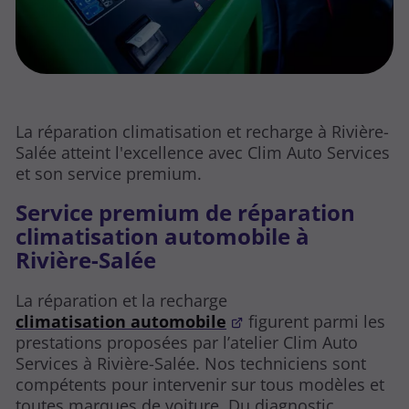
La réparation climatisation et recharge à Rivière-
Salée atteint l'excellence avec Clim Auto Services
et son service premium.
Service premium de réparation
climatisation automobile à
Rivière-Salée
La
réparation et la recharge
climatisation automobile
figurent parmi les
prestations proposées par l’atelier Clim Auto
Services à Rivière-Salée. Nos techniciens sont
compétents pour intervenir sur tous modèles et
toutes marques de voiture. Du diagnostic