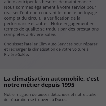
afin d'anticiper les besoins de maintenance.
Nous sommes également à votre service pour
réaliser l’entretien courant tel que le nettoyage
complet du circuit, la vérification de la
performance et autres. Notre engagement en
termes de qualité se traduit par des prestations
complètes à Rivière-Salée.
Choisissez l’atelier Clim Auto Services pour réparer
et recharger la climatisation de votre voiture à
Rivière-Salée.
La climatisation automobile, c’est
notre métier depuis 1995
Notre magasin de pièces détachées et notre atelier
de réparation se trouvent à Ducos.