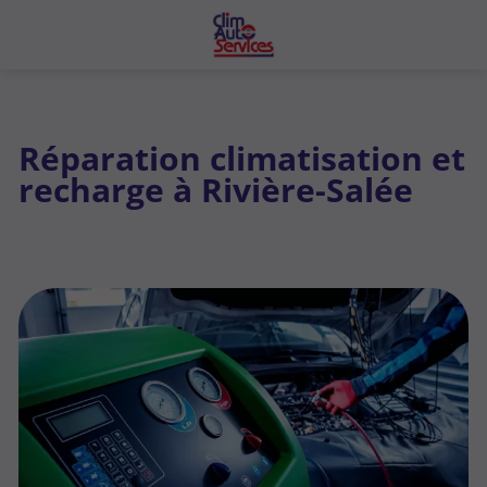
Réparation climatisation et
recharge à Rivière-Salée