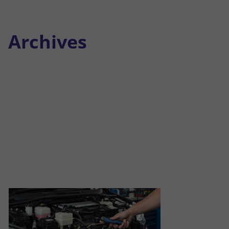
Archives