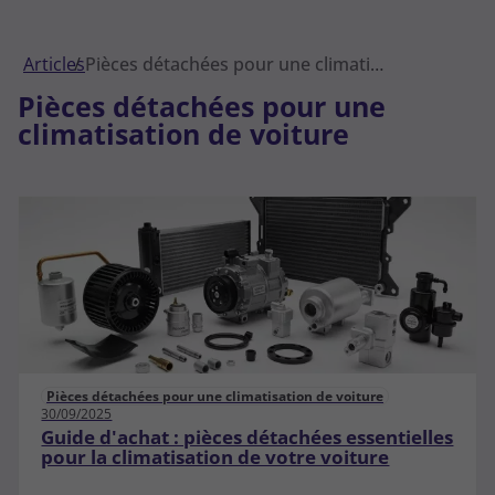
Articles
Pièces détachées pour une climatisation de voiture
Pièces détachées pour une
climatisation de voiture
Pièces détachées pour une climatisation de voiture
30/09/2025
Guide d'achat : pièces détachées essentielles
pour la climatisation de votre voiture