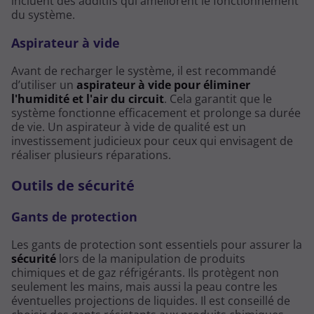
incluent des additifs qui améliorent le fonctionnement
du système.
Aspirateur à vide
Avant de recharger le système, il est recommandé
d’utiliser un
aspirateur à vide pour éliminer
l'humidité et l'air du circuit
. Cela garantit que le
système fonctionne efficacement et prolonge sa durée
de vie. Un aspirateur à vide de qualité est un
investissement judicieux pour ceux qui envisagent de
réaliser plusieurs réparations.
Outils de sécurité
Gants de protection
Les gants de protection sont essentiels pour assurer la
sécurité
lors de la manipulation de produits
chimiques et de gaz réfrigérants. Ils protègent non
seulement les mains, mais aussi la peau contre les
éventuelles projections de liquides. Il est conseillé de