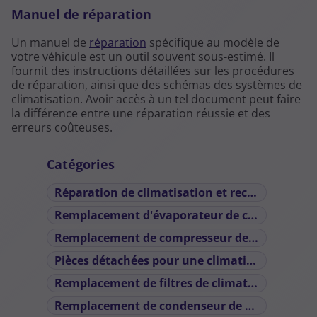
Manuel de réparation
Un manuel de
réparation
spécifique au modèle de
votre véhicule est un outil souvent sous-estimé. Il
fournit des instructions détaillées sur les procédures
de réparation, ainsi que des schémas des systèmes de
climatisation. Avoir accès à un tel document peut faire
la différence entre une réparation réussie et des
erreurs coûteuses.
Catégories
Réparation de climatisation et recharge
(4)
Remplacement d'évaporateur de climatiseur automobile
Remplacement de compresseur de climatiseur de voiture
Pièces détachées pour une climatisation de voiture
Remplacement de filtres de climatisation automobile défaillants
Remplacement de condenseur de climatisation