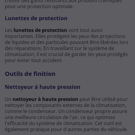
choisir des gants résistants aux produits chimiques
pour une protection optimale.
Lunettes de protection
Les
lunettes de protection
sont tout aussi
importantes. Elles protègent les yeux des projections
de liquides et des particules pouvant être libérées lors
des réparations. En travaillant sur le système de
climatisation, il est crucial de garder les yeux protégés
pour éviter tout accident.
Outils de finition
Nettoyeur à haute pression
Un
nettoyeur à haute pression
peut être utilisé pour
nettoyer les composants externes de la climatisation,
comme le condenseur. Un condenseur propre assure
une meilleure circulation de l'air, ce qui optimise
l'efficacité du système de climatisation. Cet outil est
également pratique pour d'autres parties du véhicule.