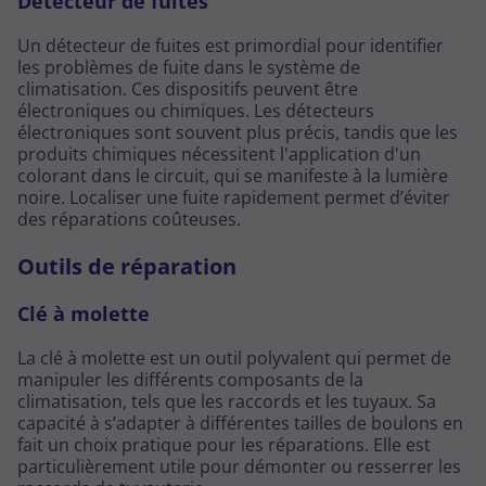
Détecteur de fuites
Un détecteur de fuites est primordial pour identifier
les problèmes de fuite dans le système de
climatisation. Ces dispositifs peuvent être
électroniques ou chimiques. Les détecteurs
électroniques sont souvent plus précis, tandis que les
produits chimiques nécessitent l'application d'un
colorant dans le circuit, qui se manifeste à la lumière
noire. Localiser une fuite rapidement permet d’éviter
des réparations coûteuses.
Outils de réparation
Clé à molette
La clé à molette est un outil polyvalent qui permet de
manipuler les différents composants de la
climatisation, tels que les raccords et les tuyaux. Sa
capacité à s’adapter à différentes tailles de boulons en
fait un choix pratique pour les réparations. Elle est
particulièrement utile pour démonter ou resserrer les