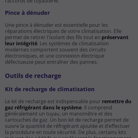
raccords de tuyauterie.
Pince à dénuder
Une pince à dénuder est essentielle pour les
réparations électriques de votre climatisation. Elle
permet de retirer l'isolant des fils tout en
préservant
leur intégrité
. Les systèmes de climatisation
modernes comportent souvent des circuits
électroniques, et une connexion électrique
défectueuse peut entraîner des pannes.
Outils de recharge
Kit de recharge de climatisation
Le kit de recharge est indispensable pour
remettre du
gaz réfrigérant dans le système
. Il comprend
généralement un tuyau, un manomètre et des
cartouches de gaz. Un bon kit de recharge permet de
suivre la quantité de réfrigérant ajoutée et d’effectuer
la procédure en toute sécurité. De plus, certains kits